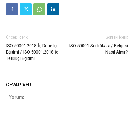
Önceki İçerik
Sonraki İçerik
ISO 50001:2018 İç Denetçi
ISO 50001 Sertifikası / Belgesi
Eğitimi / ISO 50001:2018 İç
Nasıl Alınır?
Tetkikçi Eğitimi
CEVAP VER