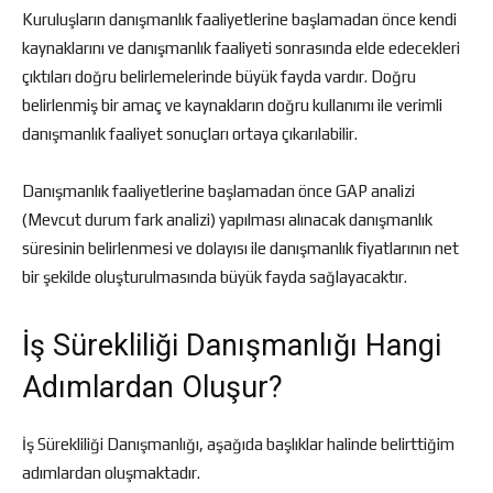
Kuruluşların danışmanlık faaliyetlerine başlamadan önce kendi
kaynaklarını ve danışmanlık faaliyeti sonrasında elde edecekleri
çıktıları doğru belirlemelerinde büyük fayda vardır. Doğru
belirlenmiş bir amaç ve kaynakların doğru kullanımı ile verimli
danışmanlık faaliyet sonuçları ortaya çıkarılabilir.
Danışmanlık faaliyetlerine başlamadan önce GAP analizi
(Mevcut durum fark analizi) yapılması alınacak danışmanlık
süresinin belirlenmesi ve dolayısı ile danışmanlık fiyatlarının net
bir şekilde oluşturulmasında büyük fayda sağlayacaktır.
İş Sürekliliği Danışmanlığı Hangi
Adımlardan Oluşur?
İş Sürekliliği Danışmanlığı, aşağıda başlıklar halinde belirttiğim
adımlardan oluşmaktadır.