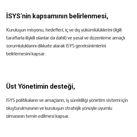
İSYS’nin kapsamının belirlenmesi,
Kuruluşun misyonu, hedefleri, iç ve dış yükümlülüklerini (ilgili
taraflarla ilişkili olanlar da dahil) ve yasal ve düzenleme amaçlı
sorumluluklarını dikkate alarak İSYS gereksinimlerini
belirlemesini kapsar.
Üst Yönetimin desteği,
İSYS politikaların ve amaçların, iş sürekliliği yönetim sistemi için
oluşturulmasının ve kuruluşun stratejik yönüyle uyumlu
olmasının temin edilmesi kapsar.