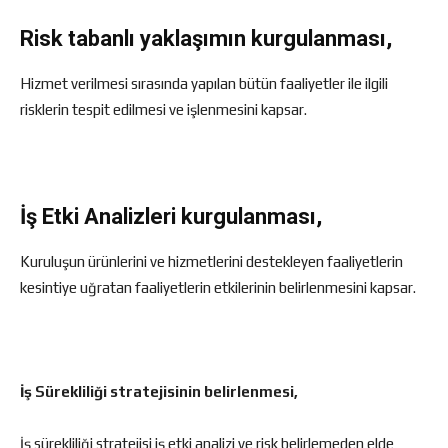
Risk tabanlı yaklaşımın kurgulanması,
Hizmet verilmesi sırasında yapılan bütün faaliyetler ile ilgili
risklerin tespit edilmesi ve işlenmesini kapsar.
İş Etki Analizleri kurgulanması,
Kuruluşun ürünlerini ve hizmetlerini destekleyen faaliyetlerin
kesintiye uğratan faaliyetlerin etkilerinin belirlenmesini kapsar.
İş Sürekliliği stratejisinin belirlenmesi,
İş sürekliliği stratejisi iş etki analizi ve risk belirlemeden elde