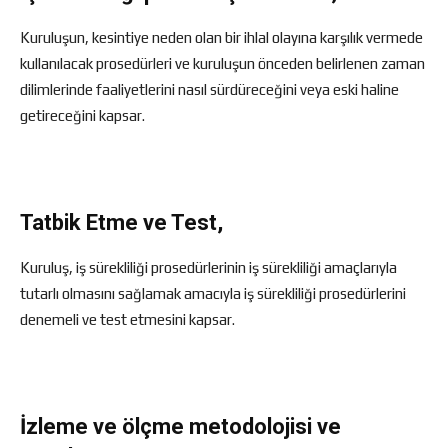
Kuruluşun, kesintiye neden olan bir ihlal olayına karşılık vermede
kullanılacak prosedürleri ve kuruluşun önceden belirlenen zaman
dilimlerinde faaliyetlerini nasıl sürdüreceğini veya eski haline
getireceğini kapsar.
Tatbik Etme ve Test,
Kuruluş, iş sürekliliği prosedürlerinin iş sürekliliği amaçlarıyla
tutarlı olmasını sağlamak amacıyla iş sürekliliği prosedürlerini
denemeli ve test etmesini kapsar.
İzleme ve ölçme metodolojisi ve