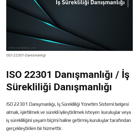
ISO-22301-Danismanligi
ISO 22301 Danışmanlığı / İş
Sürekliliği Danışmanlığı
ISO 22301 Danışmanlığı, İş Sürekliliği Yönetim Sistemi belgesi
almak, işletilmek ve sürekli iyileştirilmek isteyen kuruluşlar veya
iş sürekliliğini yaşam biçimi haline getirmiş kuruluşlar tarafından
gerçekleştirilen bir hizmettir.