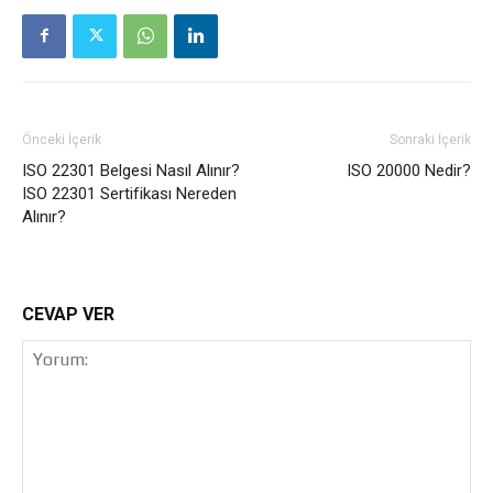
Önceki İçerik
Sonraki İçerik
ISO 22301 Belgesi Nasıl Alınır?
ISO 20000 Nedir?
ISO 22301 Sertifikası Nereden
Alınır?
CEVAP VER