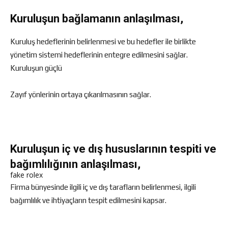
Kuruluşun bağlamanın anlaşılması,
Kuruluş hedeflerinin belirlenmesi ve bu hedefler ile birlikte
yönetim sistemi hedeflerinin entegre edilmesini sağlar.
Kuruluşun güçlü
Zayıf yönlerinin ortaya çıkarılmasının sağlar.
Kuruluşun iç ve dış hususlarının tespiti ve
bağımlılığının anlaşılması,
fake rolex
Firma bünyesinde ilgili iç ve dış tarafların belirlenmesi, ilgili
bağımlılık ve ihtiyaçların tespit edilmesini kapsar.