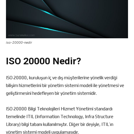
iso-20000-nedir
ISO 20000 Nedir?
ISO 20000, kuruluşun iç ve dış müşterilerine yönelik verdiği
bilişim hizmetlerini bir yönetim sistemi modeli ile yönetmesi ve
geliştirmesini hedefleyen bir yönetim sistemidir.
ISO 20000 Bilgi Teknolojileri Hizmet Yönetimi standardı
temelinde ITIL (Information Technology, Infra Structure
Library) bilgi tabanı kullanılmıştır. Diğer bir deyişle, ITIL’ın
yönetim sistemi modeli uygulamasıdır.