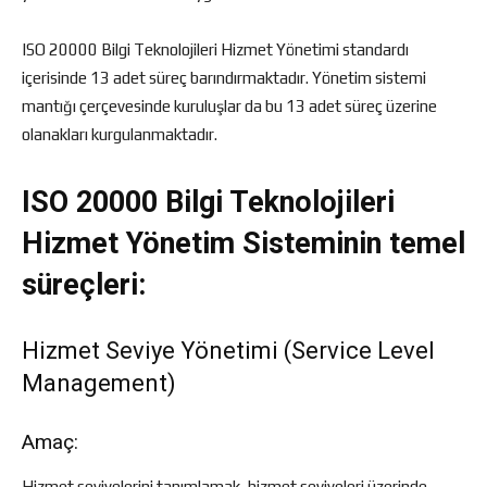
ISO 20000 Bilgi Teknolojileri Hizmet Yönetimi standardı
içerisinde 13 adet süreç barındırmaktadır. Yönetim sistemi
mantığı çerçevesinde kuruluşlar da bu 13 adet süreç üzerine
olanakları kurgulanmaktadır.
ISO 20000 Bilgi Teknolojileri
Hizmet Yönetim Sisteminin temel
süreçleri:
Hizmet Seviye Yönetimi (Service Level
Management)
Amaç:
Hizmet seviyelerini tanımlamak, hizmet seviyeleri üzerinde