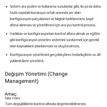
Sistem ara yüzleri ve kullanıma sunulanlar gibi, iki ya da daha
fazla sayıdaki kuruluşun ortak sınırında yer alan
konfigürasyon parçalarının ve bilginin belirlenmesi, kayıt
altına alınması ve yönetilmesi için ara yüz kontrol prosesi,
Varlıkları ve konfigürasyonları kontrol altına almak ve eğitim
gibi konfigürasyon yönetim sistemini sürdürmek için gerekli
olan kaynakların planlanması ve oluşturulması,
Konfigürasyon yönetimini gerçekleştiren tedarikçilerin ve alt
yüklenicilerin yönetimi,
Değişim Yönetimi (Change
Management)
Amaç:
fake rolex
Tüm değişikliklerin kontrol altında değerlendirilmesini,