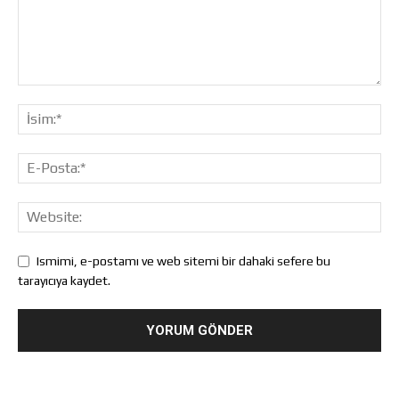
Ismimi, e-postamı ve web sitemi bir dahaki sefere bu
tarayıcıya kaydet.