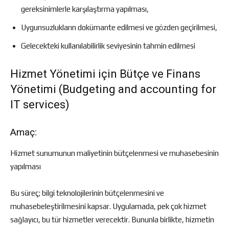
gereksinimlerle karşılaştırma yapılması,
Uygunsuzlukların dokümante edilmesi ve gözden geçirilmesi,
Gelecekteki kullanılabilirlik seviyesinin tahmin edilmesi
Hizmet Yönetimi için Bütçe ve Finans
Yönetimi (Budgeting and accounting for
IT services)
Amaç:
Hizmet sunumunun maliyetinin bütçelenmesi ve muhasebesinin
yapılması
Bu süreç; bilgi teknolojilerinin bütçelenmesini ve
muhasebeleştirilmesini kapsar. Uygulamada, pek çok hizmet
sağlayıcı, bu tür hizmetler verecektir. Bununla birlikte, hizmetin