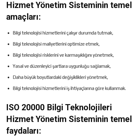
Hizmet Yönetim Sisteminin temel
amaçları:
Bilgi teknolojisi hizmetlerini çalışır durumda tutmak,
Bilgi teknolojisi maliyetlerini optimize etmek,
Bilgi teknolojisi risklerini ve karmaşıklığını yönetmek,
Yasal ve düzenleyici şartlara uygunluğu sağlamak,
Daha büyük boyutlardaki değişiklikleri yönetmek,
Bilgi teknolojisi hizmetlerini iş ihtiyaçlarına göre kullanmak.
ISO 20000 Bilgi Teknolojileri
Hizmet Yönetim Sisteminin temel
faydaları: