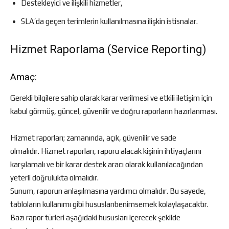
Destekleyici ve ilişkili hizmetler,
SLA’da geçen terimlerin kullanılmasına ilişkin istisnalar.
Hizmet Raporlama (Service Reporting)
Amaç:
Gerekli bilgilere sahip olarak karar verilmesi ve etkili iletişim için
kabul görmüş, güncel, güvenilir ve doğru raporların hazırlanması.
Hizmet raporları; zamanında, açık, güvenilir ve sade
olmalıdır. Hizmet raporları, raporu alacak kişinin ihtiyaçlarını
karşılamalı ve bir karar destek aracı olarak kullanılacağından
yeterli doğrulukta olmalıdır.
Sunum, raporun anlaşılmasına yardımcı olmalıdır. Bu sayede,
tabloların kullanımı gibi hususlarıbenimsemek kolaylaşacaktır.
Bazı rapor türleri aşağıdaki hususları içerecek şekilde