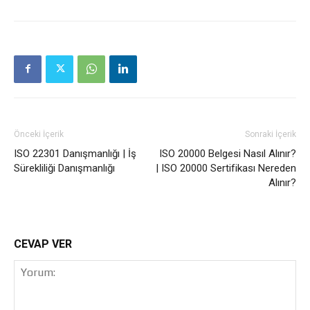
Önceki İçerik
Sonraki İçerik
ISO 22301 Danışmanlığı | İş
ISO 20000 Belgesi Nasıl Alınır?
Sürekliliği Danışmanlığı
| ISO 20000 Sertifikası Nereden
Alınır?
CEVAP VER