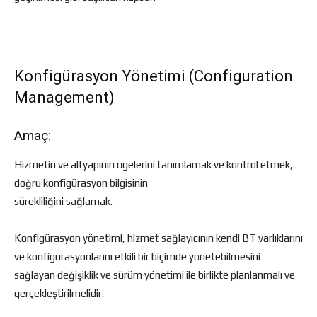
Konfigürasyon Yönetimi (Configuration
Management)
Amaç:
Hizmetin ve altyapının ögelerini tanımlamak ve kontrol etmek,
doğru konfigürasyon bilgisinin
sürekliliğini sağlamak.
Konfigürasyon yönetimi, hizmet sağlayıcının kendi BT varlıklarını
ve konfigürasyonlarını etkili bir biçimde yönetebilmesini
sağlayan değişiklik ve sürüm yönetimi ile birlikte planlanmalı ve
gerçekleştirilmelidir.