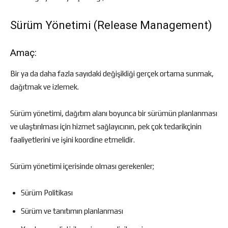
Sürüm Yönetimi (Release Management)
Amaç:
Bir ya da daha fazla sayıdaki değişikliği gerçek ortama sunmak,
dağıtmak ve izlemek.
Sürüm yönetimi, dağıtım alanı boyunca bir sürümün planlanması
ve ulaştırılması için hizmet sağlayıcının, pek çok tedarikçinin
faaliyetlerini ve işini koordine etmelidir.
Sürüm yönetimi içerisinde olması gerekenler;
Sürüm Politikası
Sürüm ve tanıtımın planlanması