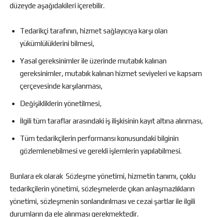
düzeyde aşağıdakileri içerebilir.
Tedarikçi tarafının, hizmet sağlayıcıya karşı olan
yükümlülüklerini bilmesi,
Yasal gereksinimler ile üzerinde mutabık kalınan
gereksinimler, mutabık kalınan hizmet seviyeleri ve kapsam
çerçevesinde karşılanması,
Değişikliklerin yönetilmesi,
İlgili tüm taraflar arasındaki iş ilişkisinin kayıt altına alınması,
Tüm tedarikçilerin performansı konusundaki bilginin
gözlemlenebilmesi ve gerekli işlemlerin yapılabilmesi.
Bunlara ek olarak Sözleşme yönetimi, hizmetin tanımı, çoklu
tedarikçilerin yönetimi, sözleşmelerde çıkan anlaşmazlıkların
yönetimi, sözleşmenin sonlandırılması ve cezai şartlar ile ilgili
durumların da ele alınması gerekmektedir.